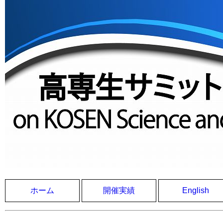
ホーム
開催実績
English