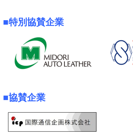
■特別協賛企業
■協賛企業