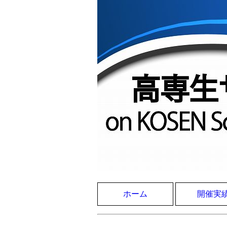
ホーム
開催実