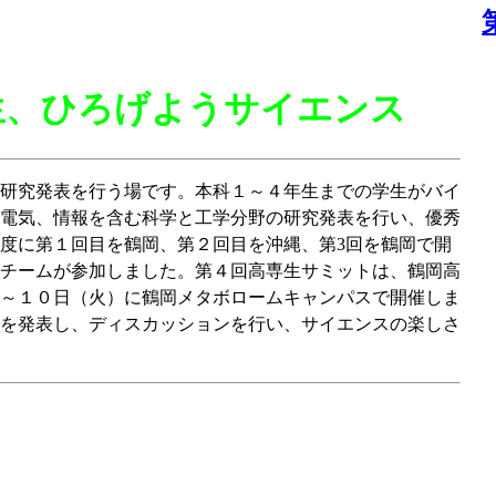
生、ひろげようサイエンス
研究発表を行う場です。本科１～４年生までの学生がバイ
電気、情報を含む科学と工学分野の研究発表を行い、優秀
度に第１回目を鶴岡、第２回目を沖縄、第3回を鶴岡で開
チームが参加しました。第４回高専生サミットは、鶴岡高
～１０日（火）に鶴岡メタボロームキャンパスで開催しま
を発表し、ディスカッションを行い、サイエンスの楽しさ