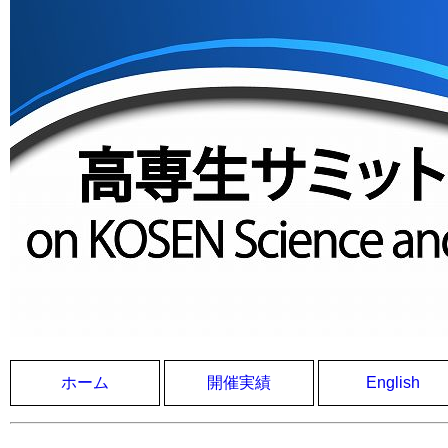
ホーム
開催実績
English