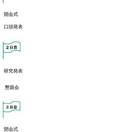
開会式
口頭発表
研究発表
懇親会
閉会式